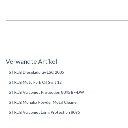
Verwandte Artikel
STRUB Dieseladditiv LSC 2005
STRUB Moto Fork Oil Synt 12
STRUB Vulcomet Protection 8045 BF-DW
STRUB Monafix Powder Metal Cleaner
STRUB Vulcomet Long Protection 8095