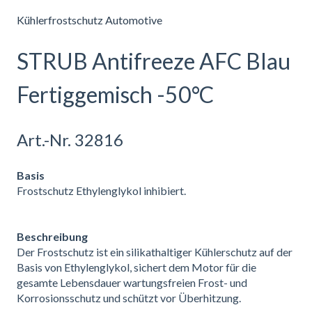
Kühlerfrostschutz Automotive
STRUB Antifreeze AFC Blau
Fertiggemisch -50°C
Art.-Nr. 32816
Basis
Frostschutz Ethylenglykol inhibiert.
Beschreibung
Der Frostschutz ist ein silikathaltiger Kühlerschutz auf der
Basis von Ethylenglykol, sichert dem Motor für die
gesamte Lebensdauer wartungsfreien Frost- und
Korrosionsschutz und schützt vor Überhitzung.