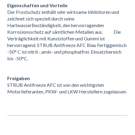
Eigenschaften und Vorteile
Der Frostschutz enthält sehr wirksame Inhibitoren und
zeichnet sich speziell durch seine
HartwasserBeständigkeit, den hervorragenden
Korrosionsschutz auf sämtlichen Metallen aus. Die
Verträglichkeit mit Kunststoffen und Gummi ist
hervorragend. STRUB Antifreeze AFC Blau Fertiggemisch
-50° C ist nitrit-, amin- und phosphatfrei. Einsatzbereich
bis -50°C.
Freigaben
STRUB Antifreeze AFC ist von den wichtigsten
Motorlieferanten, PKW- und LKW Herstellern zugelassen.