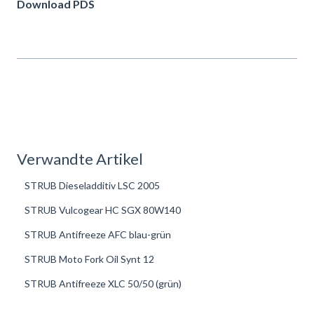
Download PDS
Verwandte Artikel
STRUB Dieseladditiv LSC 2005
STRUB Vulcogear HC SGX 80W140
STRUB Antifreeze AFC blau-grün
STRUB Moto Fork Oil Synt 12
STRUB Antifreeze XLC 50/50 (grün)