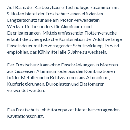
Auf Basis der Karboxylsäure-Technologie zusammen mit
Silikaten bietet der Frostschutz einen effizienten
Langzeitschutz für alle am Motor verwendeten
Werkstoffe, besonders für Aluminium- und
Eisenlegierungen. Mittels umfassender Flottenversuche
erlaubt die synergistische Kombination der Additive lange
Einsatzdauer mit hervorragender Schutzwirkung. Es wird
empfohlen, das Kühlmittel alle 5 Jahre zu wechseln.
Der Frostschutz kann ohne Einschränkungen in Motoren
aus Gusseisen, Aluminium oder aus den Kombinationen
beider Metalle und in Kühlsystemen aus Aluminium-,
Kupferlegierungen, Duroplasten und Elastomeren
verwendet werden.
Das Frostschutz Inhibitorenpaket bietet hervorragenden
Kavitationsschutz.