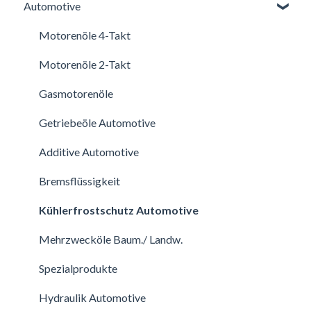
Automotive
Motorenöle 4-Takt
Motorenöle 2-Takt
Gasmotorenöle
Getriebeöle Automotive
Additive Automotive
Bremsflüssigkeit
Kühlerfrostschutz Automotive
Mehrzwecköle Baum./ Landw.
Spezialprodukte
Hydraulik Automotive