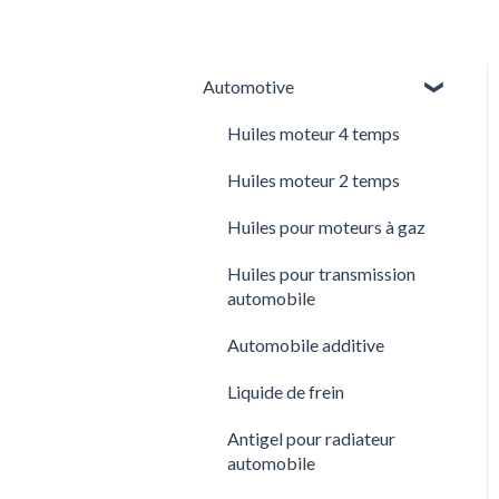
Automotive
Huiles moteur 4 temps
Huiles moteur 2 temps
Huiles pour moteurs à gaz
Huiles pour transmission
automobile
Automobile additive
Liquide de frein
Antigel pour radiateur
automobile