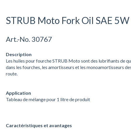
STRUB Moto Fork Oil SAE 5W
Art.-No. 30767
Description
Les huiles pour fourche STRUB Moto sont des lubrifiants de qual
dans les fourches, les amortisseurs et les monoamortisseurs d
route.
Application
Tableau de mélange pour 1 litre de produit
Caractéristiques et avantages